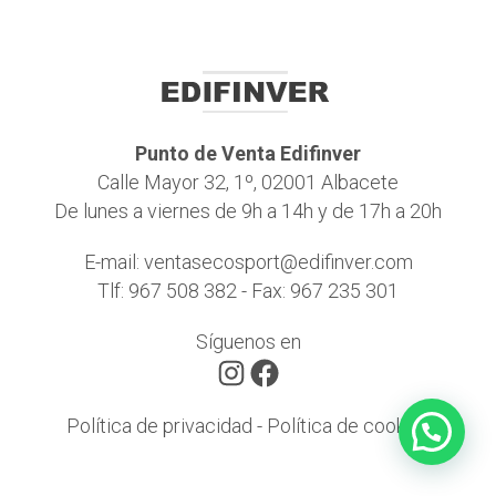
Punto de Venta Edifinver
Calle Mayor 32, 1º, 02001 Albacete
De lunes a viernes de 9h a 14h y de 17h a 20h
E-mail:
ventasecosport@edifinver.com
Tlf:
967 508 382
- Fax: 967 235 301
Síguenos en
Instagram
Facebook
Política de privacidad
-
Política de cookies