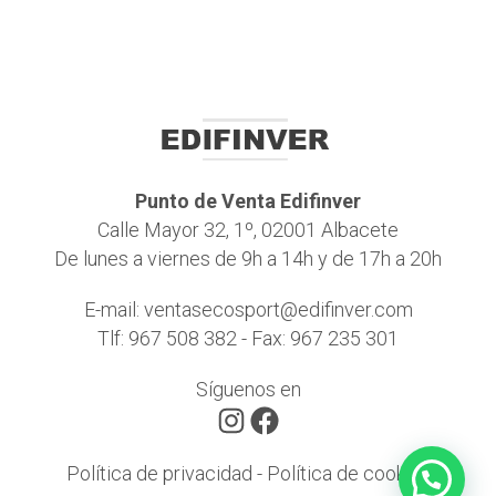
Punto de Venta Edifinver
Calle Mayor 32, 1º, 02001 Albacete
De lunes a viernes de 9h a 14h y de 17h a 20h
E-mail:
ventasecosport@edifinver.com
Tlf:
967 508 382
- Fax: 967 235 301
Síguenos en
Instagram
Facebook
Política de privacidad
-
Política de cookies